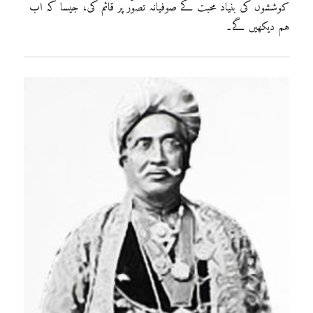
کوششوں کی بنیاد محبت کے صوفیانہ تصوّر پر قائم کی، جیسا کہ اب
ہم دیکھیں گے۔