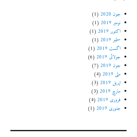
جون 2020
(1)
نومبر 2019
(1)
اکتوبر 2019
(1)
ستمبر 2019
(1)
اگست 2019
(1)
جولائی 2019
(6)
جون 2019
(7)
مئی 2019
(4)
اپریل 2019
(3)
مارچ 2019
(3)
فروری 2019
(4)
جنوری 2019
(1)