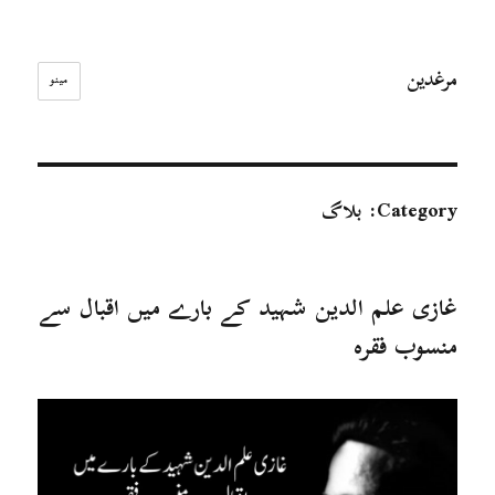
مرغدین
مینو
Category:
بلاگ
غازی علم الدین شہید کے بارے میں اقبال سے
منسوب فقرہ