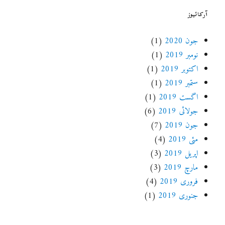
آرکائیوز
جون 2020
(1)
نومبر 2019
(1)
اکتوبر 2019
(1)
ستمبر 2019
(1)
اگست 2019
(1)
جولائی 2019
(6)
جون 2019
(7)
مئی 2019
(4)
اپریل 2019
(3)
مارچ 2019
(3)
فروری 2019
(4)
جنوری 2019
(1)