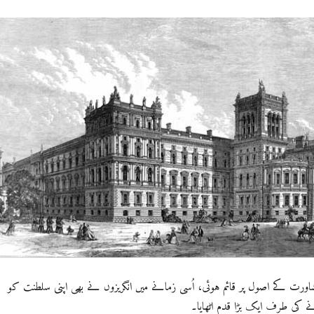
ت کے اصول پر قائم ہوئی، اُسی زمانے میں انگریزوں نے بھی اپنی سلطنت کو
 کی طرف ایک بڑا قدم اٹھایا۔