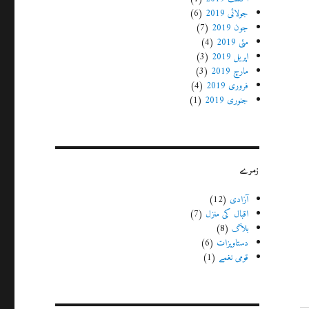
جولائی 2019
(6)
جون 2019
(7)
مئی 2019
(4)
اپریل 2019
(3)
مارچ 2019
(3)
فروری 2019
(4)
جنوری 2019
(1)
زمرے
آزادی
(12)
اقبال کی منزل
(7)
بلاگ
(8)
دستاویزات
(6)
قومی نغمے
(1)