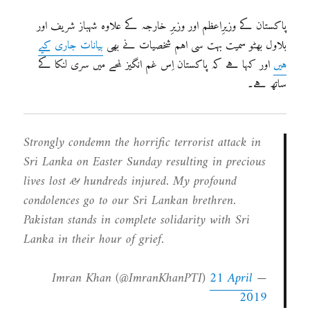
پاکستان کے وزیرِاعظم اور وزیرِ خارجہ کے علاوہ شہباز شریف اور
بلاول بھٹو سمیت بہت سی اہم شخصیات نے بھی
بیانات جاری کیے
ہیں
اور کہا ہے کہ پاکستان اِس غم انگیز لمحے میں سری لنکا کے
ساتھ ہے۔
Strongly condemn the horrific terrorist attack in
Sri Lanka on Easter Sunday resulting in precious
lives lost & hundreds injured. My profound
condolences go to our Sri Lankan brethren.
Pakistan stands in complete solidarity with Sri
Lanka in their hour of grief.
21 April
— Imran Khan (@ImranKhanPTI)
2019