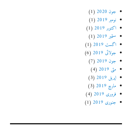
جون 2020
(1)
نومبر 2019
(1)
اکتوبر 2019
(1)
ستمبر 2019
(1)
اگست 2019
(1)
جولائی 2019
(6)
جون 2019
(7)
مئی 2019
(4)
اپریل 2019
(3)
مارچ 2019
(3)
فروری 2019
(4)
جنوری 2019
(1)