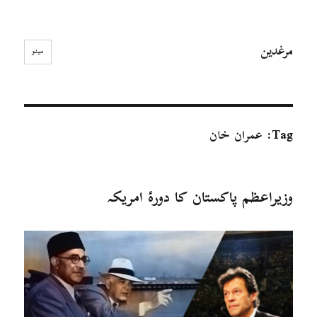
مرغدین
مینو
Tag:
عمران خان
وزیراعظم پاکستان کا دورۂ امریکہ