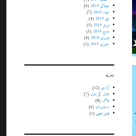
جولائی 2019
(6)
جون 2019
(7)
مئی 2019
(4)
اپریل 2019
(3)
مارچ 2019
(3)
فروری 2019
(4)
جنوری 2019
(1)
زمرے
آزادی
(12)
اقبال کی منزل
(7)
بلاگ
(8)
دستاویزات
(6)
قومی نغمے
(1)