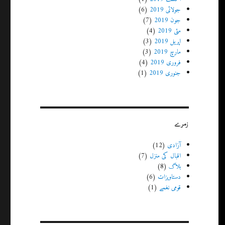
جولائی 2019
(6)
جون 2019
(7)
مئی 2019
(4)
اپریل 2019
(3)
مارچ 2019
(3)
فروری 2019
(4)
جنوری 2019
(1)
زمرے
آزادی
(12)
اقبال کی منزل
(7)
بلاگ
(8)
دستاویزات
(6)
قومی نغمے
(1)