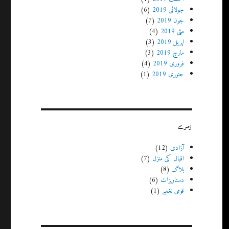
جولائی 2019
(6)
جون 2019
(7)
مئی 2019
(4)
اپریل 2019
(3)
مارچ 2019
(3)
فروری 2019
(4)
جنوری 2019
(1)
زمرے
آزادی
(12)
اقبال کی منزل
(7)
بلاگ
(8)
دستاویزات
(6)
قومی نغمے
(1)